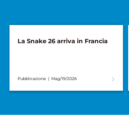
La Snake 26 arriva in Francia
Pubblicazione
Mag/19/2026