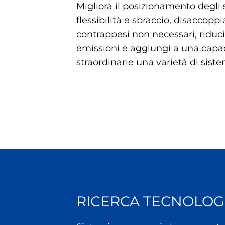
Migliora il posizionamento degli 
flessibilità e sbraccio, disaccoppi
contrappesi non necessari, riduc
emissioni e aggiungi a una capac
straordinarie una varietà di sistem
RICERCA TECNOLOG