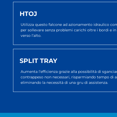
HTOJ
Utilizza questo falcone ad azionamento idraulico co
per sollevare senza problemi carichi oltre i bordi e i
verso l’alto.
SPLIT TRAY
Aumenta l’efficienza grazie alla possibilità di sganci
contrappeso non necessari, risparmiando tempo di a
eliminando la necessità di una gru di assistenza.