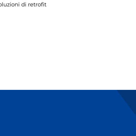
zioni di retrofit