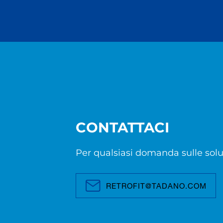
CONTATTACI
Per qualsiasi domanda sulle soluzio
RETROFIT@TADANO.COM