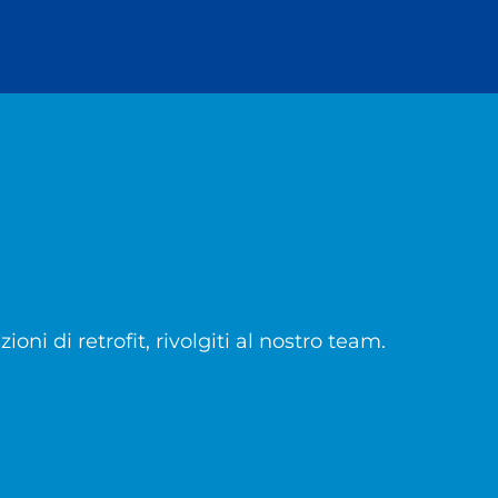
ni di retrofit, rivolgiti al nostro team.