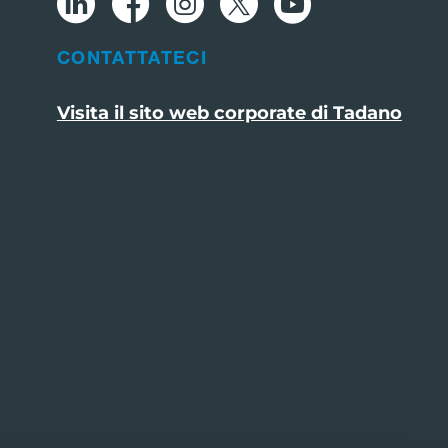
CONTATTATECI
Visita il sito web corporate di Tadano