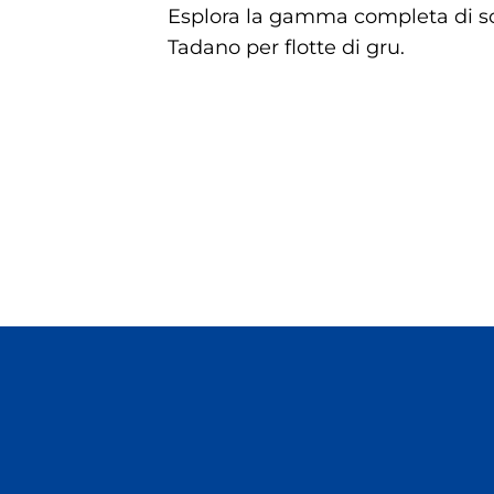
Esplora la gamma completa di solu
Tadano per flotte di gru.