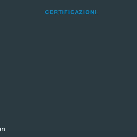
CERTIFICAZIONI
an