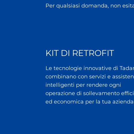
Per qualsiasi domanda, non esita
KIT DI RETROFIT
Le tecnologie innovative di Tada
combinano con servizi e assiste
intelligenti per rendere ogni
operazione di sollevamento effic
ed economica per la tua azienda