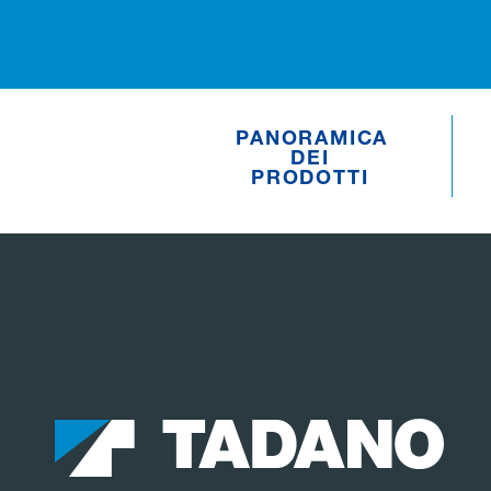
PANORAMICA
DEI
PRODOTTI