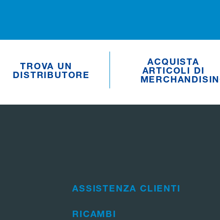
ACQUISTA
TROVA UN
ARTICOLI DI
DISTRIBUTORE
MERCHANDISI
ASSISTENZA CLIENTI
RICAMBI