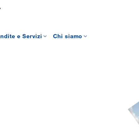
A
ndite e Servizi
Chi siamo