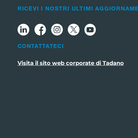
RICEVI I NOSTRI ULTIMI AGGIORNAM
CONTATTATECI
Visita il sito web corporate di Tadano