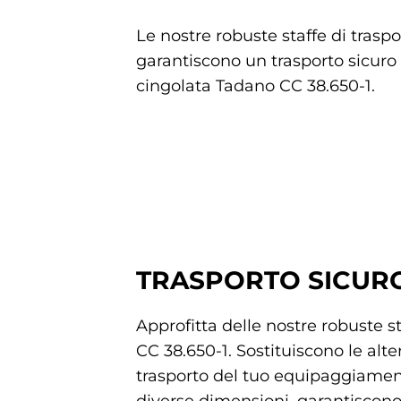
Le nostre robuste staffe di traspo
garantiscono un trasporto sicuro 
cingolata Tadano CC 38.650-1.
TRASPORTO SICURO
Approfitta delle nostre robuste s
CC 38.650-1. Sostituiscono le alte
trasporto del tuo equipaggiament