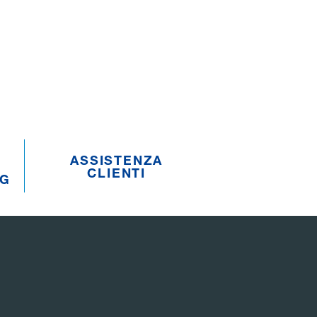
ASSISTENZA
CLIENTI
NG