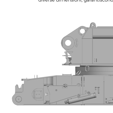
diverse dimensioni, garantiscono 