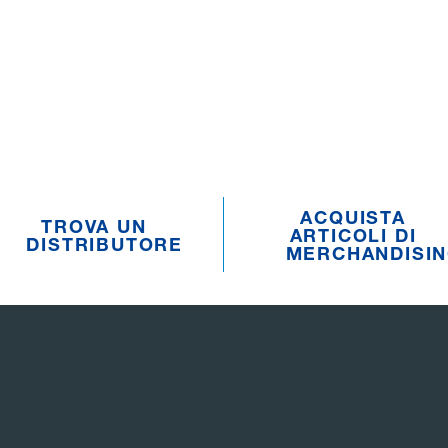
ACQUISTA
TROVA UN
ARTICOLI DI
DISTRIBUTORE
MERCHANDISI