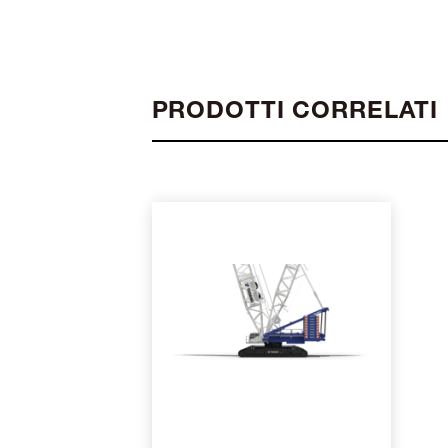
PRODOTTI CORRELATI