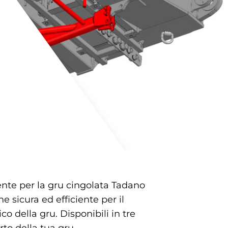
mente per la gru cingolata Tadano
e sicura ed efficiente per il
 della gru. Disponibili in tre