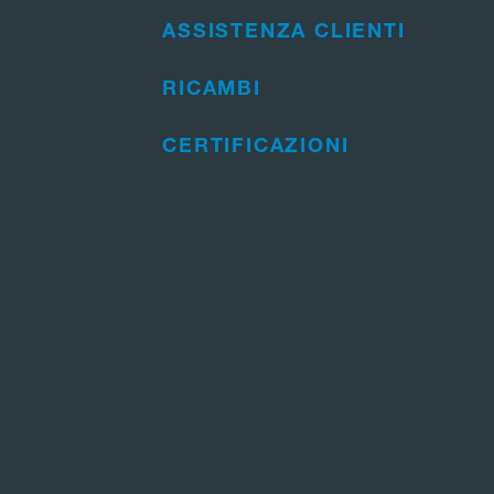
ASSISTENZA CLIENTI
RICAMBI
CERTIFICAZIONI