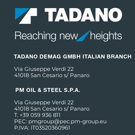
TADANO DEMAG GMBH ITALIAN BRANCH
Via Giuseppe Verdi 22
41018 San Cesario s/ Panaro
PM OIL & STEEL S.P.A.
Via Giuseppe Verdi 22
41018 San Cesario s/ Panaro
T. +39 059 936 811
PEC: pmgroup@pec.pm-group.eu
P.IVA: IT03520360961