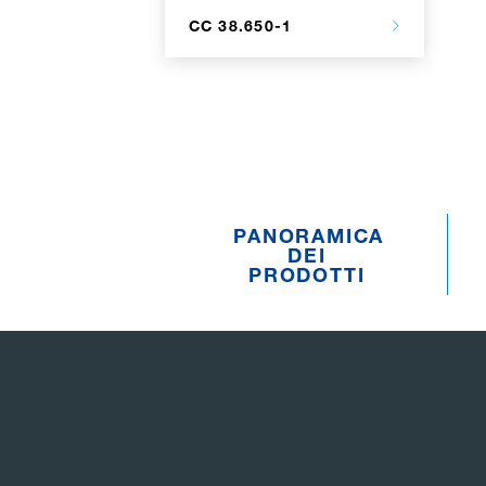
CC 38.650-1
PANORAMICA
DEI
PRODOTTI