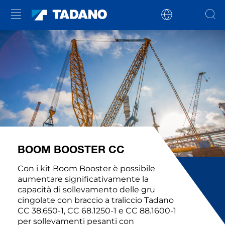
BOOM BOOSTER CC
Con i kit Boom Booster è possibile
aumentare significativamente la
capacità di sollevamento delle gru
cingolate con braccio a traliccio Tadano
CC 38.650-1, CC 68.1250-1 e CC 88.1600-1
per sollevamenti pesanti con