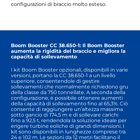
configurazioni di braccio molto esteso.
Boom Booster CC 38.650-1: Il Boom Booster
aumenta la rigidità del braccio e migliora la
capacità di sollevamento
I kit Boom Booster opzionali, disponibili in varie
versioni, portano la CC 38.650-1 a un livello
superiore, consentendole di gestire
sollevamenti che normalmente richiedono gru
della classe da 750 tonnellate. A seconda della
configurazione, è possibile ottenere aumenti
della capacità di sollevamento fino al 65,3%. Ciò
consente di raggiungere un’altezza massima
sotto gancio di 174,5 m e di sollevare carichi
fino a 92,5 t, rendendola la soluzione ideale per
erigere turbine eoliche di grandi dimensioni. I
kit sono disponibili in lunghezze comprese tra
24 e 102 m. Le sezioni da 12 metri facilitano il