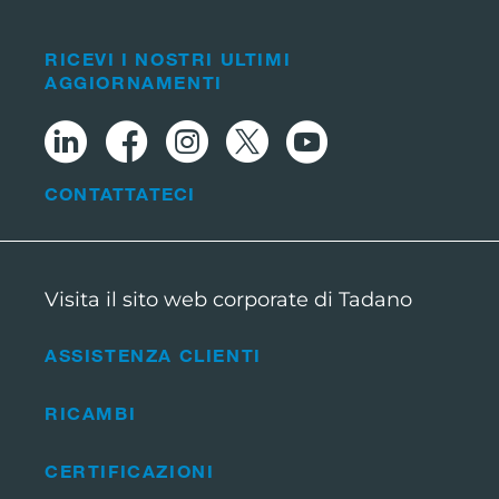
RICEVI I NOSTRI ULTIMI
AGGIORNAMENTI
CONTATTATECI
Visita il sito web corporate di Tadano
ASSISTENZA CLIENTI
RICAMBI
CERTIFICAZIONI