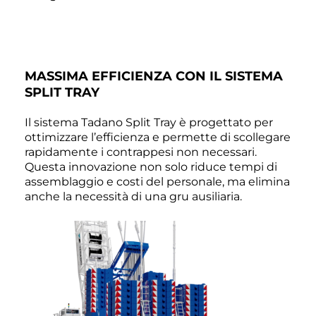
MASSIMA EFFICIENZA CON IL SISTEMA
SPLIT TRAY
Il sistema Tadano Split Tray è progettato per
ottimizzare l’efficienza e permette di scollegare
rapidamente i contrappesi non necessari.
Questa innovazione non solo riduce tempi di
assemblaggio e costi del personale, ma elimina
anche la necessità di una gru ausiliaria.