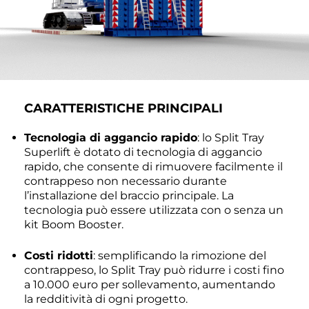
CARATTERISTICHE PRINCIPALI
Tecnologia di aggancio rapido
: lo Split Tray
Superlift è dotato di tecnologia di aggancio
rapido, che consente di rimuovere facilmente il
contrappeso non necessario durante
l’installazione del braccio principale. La
tecnologia può essere utilizzata con o senza un
kit Boom Booster.
Costi ridotti
: semplificando la rimozione del
contrappeso, lo Split Tray può ridurre i costi fino
a 10.000 euro per sollevamento, aumentando
la redditività di ogni progetto.