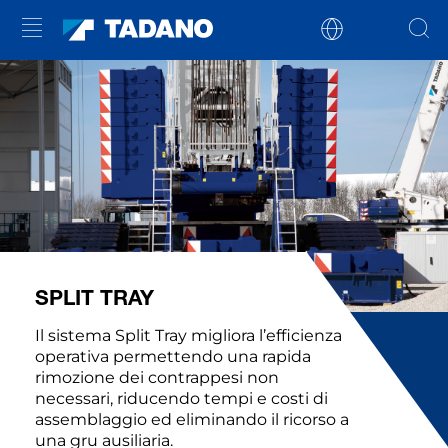
SPLIT TRAY
Il sistema Split Tray migliora l’efficienza
operativa permettendo una rapida
rimozione dei contrappesi non
necessari, riducendo tempi e costi di
assemblaggio ed eliminando il ricorso a
una gru ausiliaria.