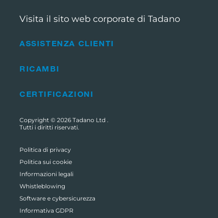
Visita il sito web corporate di Tadano
ASSISTENZA CLIENTI
RICAMBI
CERTIFICAZIONI
Copyright © 2026
Tadano Ltd
.
Tutti i diritti riservati.
Politica di privacy
Politica sui cookie
Informazioni legali
Whistleblowing
Software e cybersicurezza
Informativa GDPR