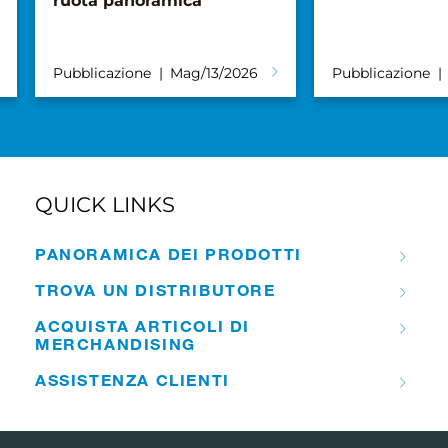
ruota panoramica
Pubblicazione
Mag/13/2026
Pubblicazione
QUICK LINKS
PANORAMICA DEI PRODOTTI
TROVA UN DISTRIBUTORE
ACQUISTA ARTICOLI DI
MERCHANDISING
ASSISTENZA CLIENTI