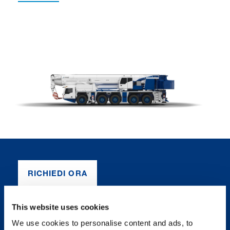
RICHIEDI ORA
SCHEDA TECNICA
This website uses cookies
We use cookies to personalise content and ads, to