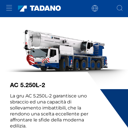
AC 5.250L-2
La gru AC 5.250L-2 garantisce uno
sbraccio ed una capacità di
sollevamento imbattibili, che la
rendono una scelta eccellente per
affrontare le sfide della moderna
edilizia.