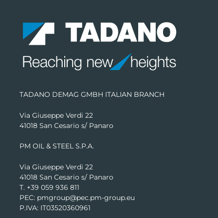
TADANO DEMAG GMBH ITALIAN BRANCH
Via Giuseppe Verdi 22
41018 San Cesario s/ Panaro
PM OIL & STEEL S.P.A.
Via Giuseppe Verdi 22
41018 San Cesario s/ Panaro
T. +39 059 936 811
PEC: pmgroup@pec.pm-group.eu
P.IVA: IT03520360961