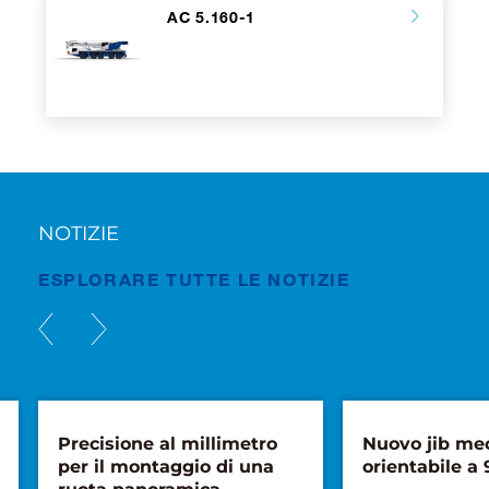
AC 5.160-1
NOTIZIE
ESPLORARE TUTTE LE NOTIZIE
Precisione al millimetro
Nuovo jib me
per il montaggio di una
orientabile a 