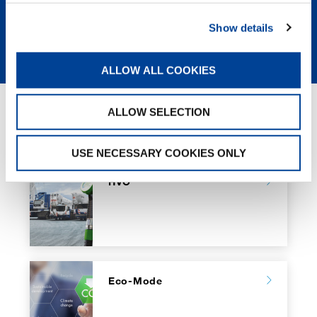
Show details
ULTERIORI INFORMAZIONI
ALLOW ALL COOKIES
ALLOW SELECTION
GREEN SOLUTIONS
USE NECESSARY COOKIES ONLY
HVO
Eco-Mode