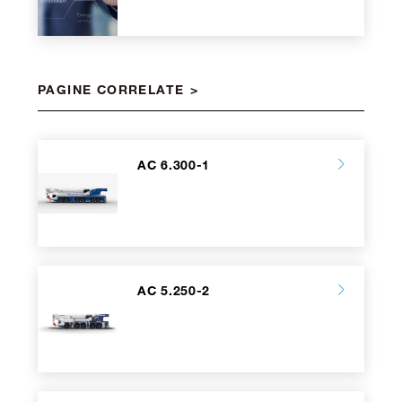
PAGINE CORRELATE
AC 6.300-1
AC 5.250-2