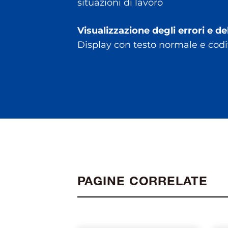
situazioni di lavoro
Visualizzazione degli errori e del
Display con testo normale e codif
PAGINE CORRELATE