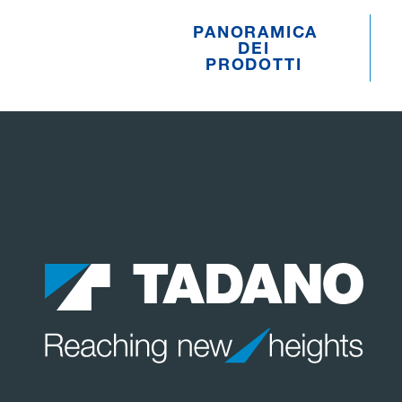
PANORAMICA
DEI
PRODOTTI