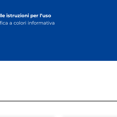
le istruzioni per l’uso
ica a colori informativa