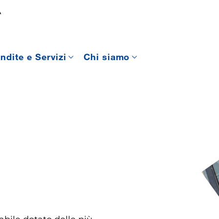
A
ndite e Servizi
Chi siamo