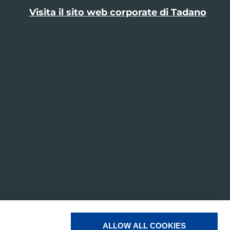
Visita il sito web corporate di Tadano
ALLOW ALL COOKIES