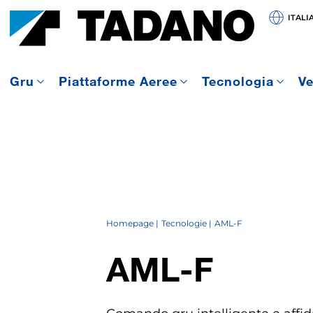
ITALI
Gru
Piattaforme Aeree
Tecnologia
Ve
Homepage
Tecnologie
AML-F
AML-F