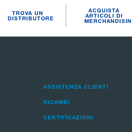
ACQUISTA
TROVA UN
ARTICOLI DI
DISTRIBUTORE
MERCHANDISI
ASSISTENZA CLIENTI
RICAMBI
CERTIFICAZIONI