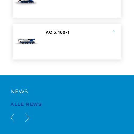
AC 5.160-1
NEWS
ALLE NEWS