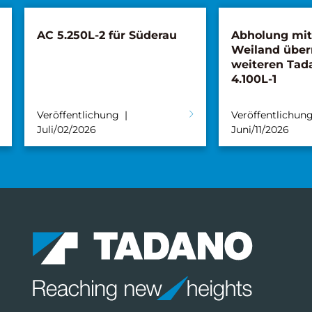
AC 5.250L-2 für Süderau
Abholung mi
Weiland übe
weiteren Tad
4.100L-1
Veröffentlichung
Veröffentlichun
Juli/02/2026
Juni/11/2026