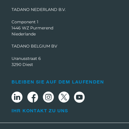
TADANO NEDERLAND B.V.
Component 1
1446 WZ Purmerend
Niederlande
TADANO BELGIUM BV
Uranusstraat 6
3290 Diest
BLEIBEN SIE AUF DEM LAUFENDEN
IHR KONTAKT ZU UNS