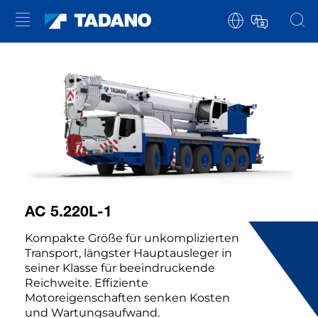
AC 5.220L-1
Kompakte Größe für unkomplizierten
Transport, längster Hauptausleger in
seiner Klasse für beeindruckende
Reichweite. Effiziente
Motoreigenschaften senken Kosten
und Wartungsaufwand.