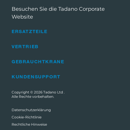
Besuchen Sie die Tadano Corporate
Website
ERSATZTEILE
VERTRIEB
GEBRAUCHTKRANE
KUNDENSUPPORT
Copyright © 2026
Tadano Ltd
.
Alle Rechte vorbehalten.
Datenschutzerklärung
Cookie-Richtlinie
Rechtliche Hinweise