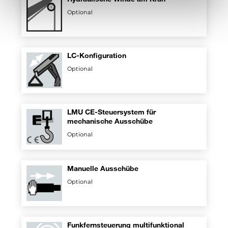
Optional
LC-Konfiguration
Optional
LMU CE-Steuersystem für
mechanische Ausschübe
Optional
Manuelle Ausschübe
Optional
Funkfernsteuerung multifunktional