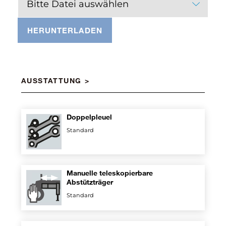
Bitte Datei auswählen
HERUNTERLADEN
AUSSTATTUNG
Doppelpleuel
Standard
Manuelle teleskopierbare
Abstützträger
Standard