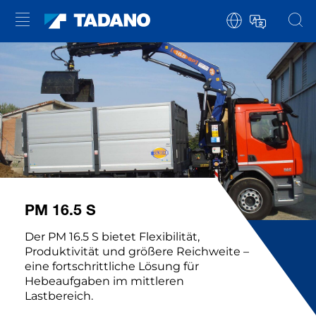
PM 16.5 S
Der PM 16.5 S bietet Flexibilität,
Produktivität und größere Reichweite –
eine fortschrittliche Lösung für
Hebeaufgaben im mittleren
Lastbereich.