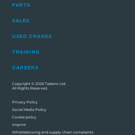
PARTS
SALES
USED CRANES
TRAINING
CAREERS
Copyright © 2026
Tadano Ltd
.
All Rights Reserved.
Privacy Policy
Social Media Policy
Cookie policy
Imprint
Whistleblowing and supply chain complaints