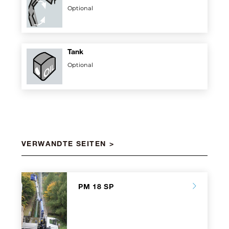
Optional
Tank
Optional
VERWANDTE SEITEN
PM 18 SP