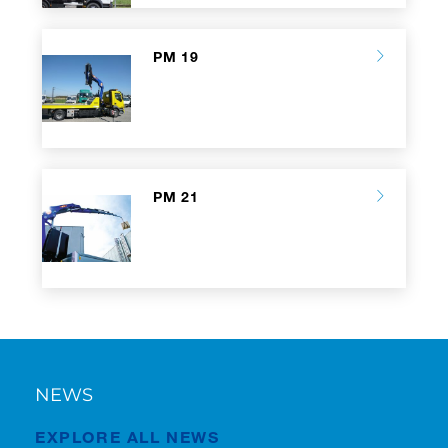
PM 19
PM 21
NEWS
EXPLORE ALL NEWS