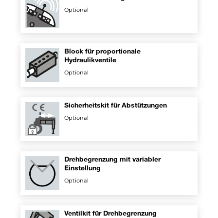
Optional
Block für proportionale
Hydraulikventile
Optional
Sicherheitskit für Abstützungen
Optional
Drehbegrenzung mit variabler
Einstellung
Optional
Ventilkit für Drehbegrenzung