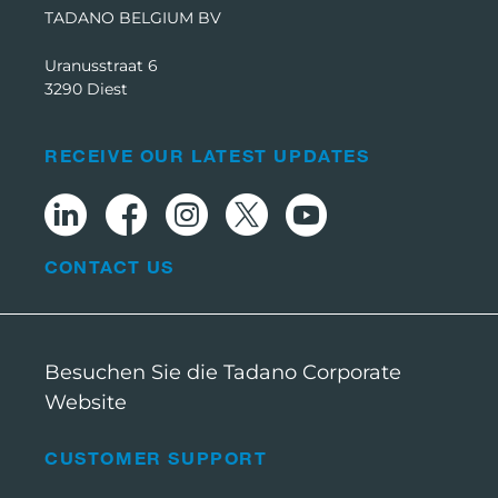
TADANO BELGIUM BV
Uranusstraat 6
3290 Diest
RECEIVE OUR LATEST UPDATES
CONTACT US
Besuchen Sie die Tadano Corporate
Website
CUSTOMER SUPPORT