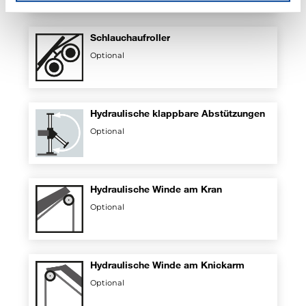
Schlauchaufroller
Optional
Hydraulische klappbare Abstützungen
Optional
Hydraulische Winde am Kran
Optional
Hydraulische Winde am Knickarm
Optional