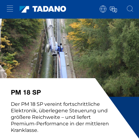
PM 18 SP
Der PM 18 SP vereint fortschrittliche
Elektronik, überlegene Steuerung und
größere Reichweite – und liefert
Premium-Performance in der mittleren
Kranklasse.