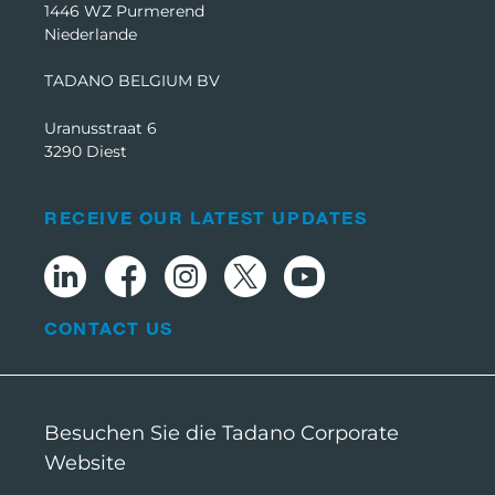
1446 WZ Purmerend
Niederlande
TADANO BELGIUM BV
Uranusstraat 6
3290 Diest
RECEIVE OUR LATEST UPDATES
CONTACT US
Besuchen Sie die Tadano Corporate
Website