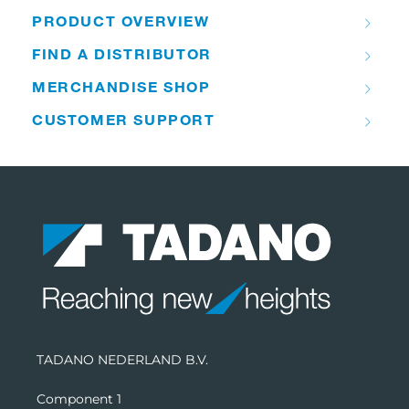
PRODUCT OVERVIEW
FIND A DISTRIBUTOR
MERCHANDISE SHOP
CUSTOMER SUPPORT
TADANO NEDERLAND B.V.
Component 1