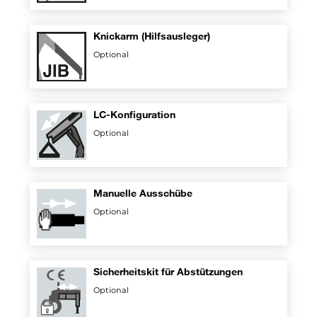
Knickarm (Hilfsausleger)
Optional
LC-Konfiguration
Optional
Manuelle Ausschübe
Optional
Sicherheitskit für Abstützungen
Optional