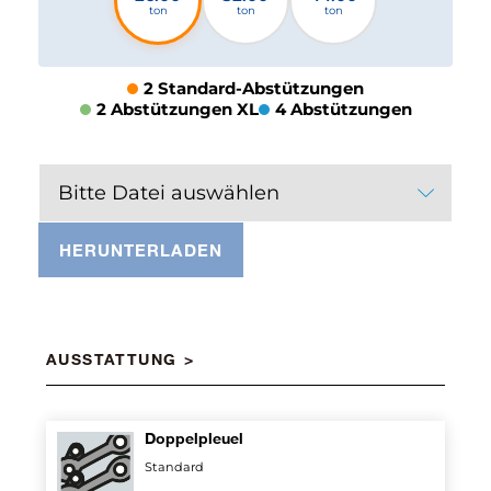
ton
ton
ton
2 Standard-Abstützungen
2 Abstützungen XL
4 Abstützungen
Bitte Datei auswählen
HERUNTERLADEN
AUSSTATTUNG
Doppelpleuel
Standard