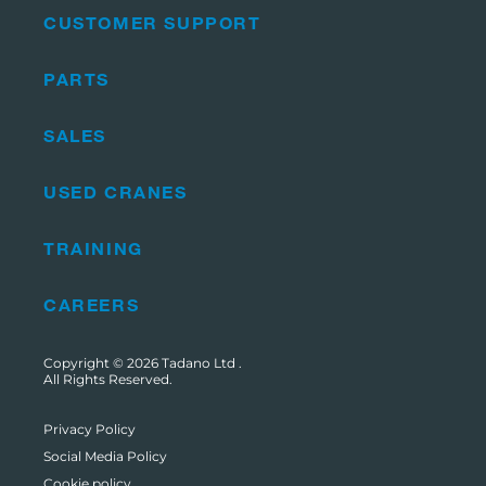
CUSTOMER SUPPORT
PARTS
SALES
USED CRANES
TRAINING
CAREERS
Copyright © 2026
Tadano Ltd
.
All Rights Reserved.
Privacy Policy
Social Media Policy
Cookie policy