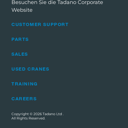
Besuchen Sie die Tadano Corporate
Website
CUSTOMER SUPPORT
PARTS
SALES
USED CRANES
TRAINING
CAREERS
Copyright © 2026
Tadano Ltd
.
All Rights Reserved.