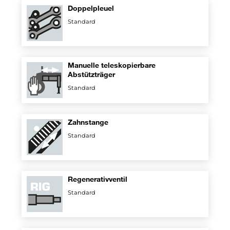
Doppelpleuel
Standard
Manuelle teleskopierbare
Abstützträger
Standard
Zahnstange
Standard
Regenerativventil
Standard