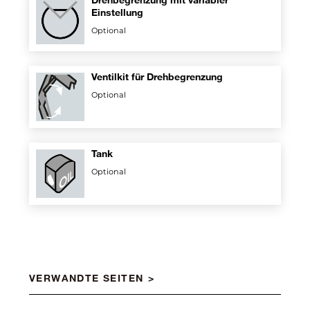
Einstellung
Optional
Ventilkit für Drehbegrenzung
Optional
Tank
Optional
VERWANDTE SEITEN