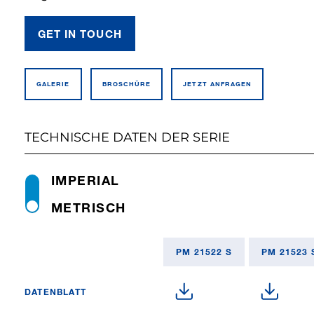
GET IN TOUCH
GALERIE
BROSCHÜRE
JETZT ANFRAGEN
TECHNISCHE DATEN DER SERIE
IMPERIAL
METRISCH
PM 21522 S
PM 21523 
DATENBLATT