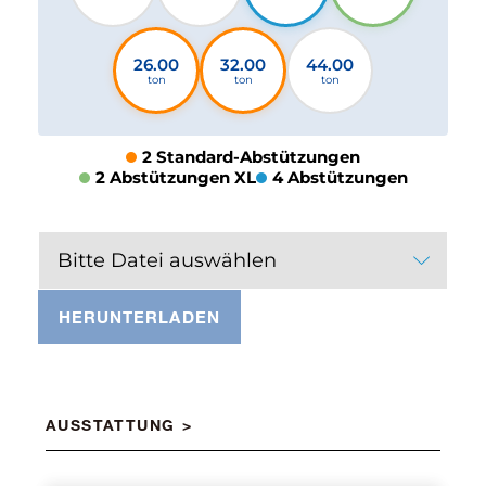
26.00
32.00
44.00
ton
ton
ton
2 Standard-Abstützungen
2 Abstützungen XL
4 Abstützungen
Bitte Datei auswählen
HERUNTERLADEN
AUSSTATTUNG