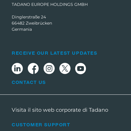
TADANO EUROPE HOLDINGS GMBH
Dinglerstraße 24
66482 Zweibrücken
Germania
RECEIVE OUR LATEST UPDATES
CONTACT US
Visita il sito web corporate di Tadano
CUSTOMER SUPPORT