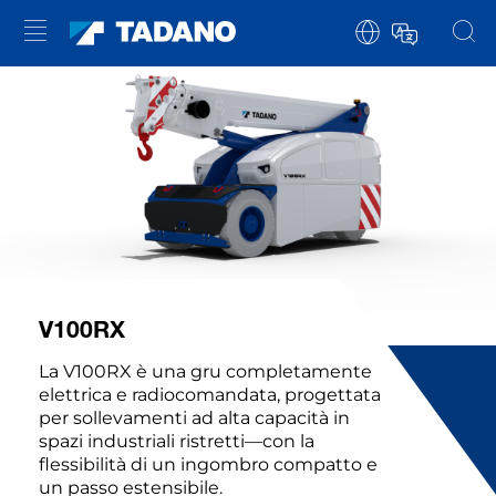
V100RX
La V100RX è una gru completamente
elettrica e radiocomandata, progettata
per sollevamenti ad alta capacità in
spazi industriali ristretti—con la
flessibilità di un ingombro compatto e
un passo estensibile.