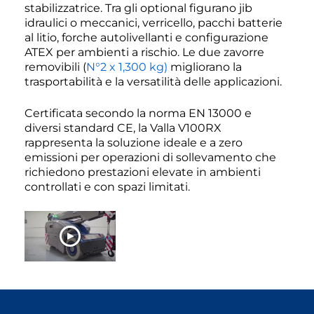
stabilizzatrice. Tra gli optional figurano jib
idraulici o meccanici, verricello, pacchi batterie
al litio, forche autolivellanti e configurazione
ATEX per ambienti a rischio. Le due zavorre
removibili (
N°2 x 1,300 kg)
migliorano la
trasportabilità e la versatilità delle applicazioni.
Certificata secondo la norma EN 13000 e
diversi standard CE, la Valla V100RX
rappresenta la soluzione ideale e a zero
emissioni per operazioni di sollevamento che
richiedono prestazioni elevate in ambienti
controllati e con spazi limitati.
JETZT ANSEHEN