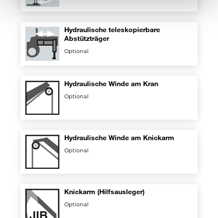
Hydraulische teleskopierbare
Abstützträger
Optional
Hydraulische Winde am Kran
Optional
Hydraulische Winde am Knickarm
Optional
Knickarm (Hilfsausleger)
Optional