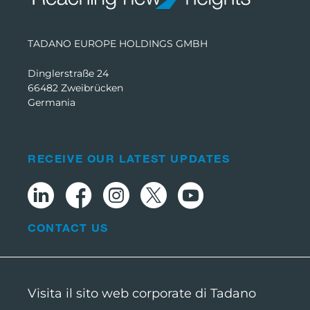
TADANO EUROPE HOLDINGS GMBH
Dinglerstraße 24
66482 Zweibrücken
Germania
RECEIVE OUR LATEST UPDATES
CONTACT US
Visita il sito web corporate di Tadano