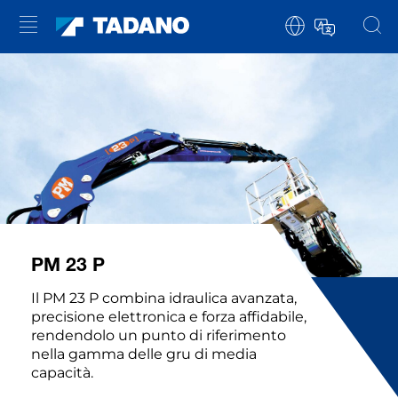
PM 23 P
Il PM 23 P combina idraulica avanzata,
precisione elettronica e forza affidabile,
rendendolo un punto di riferimento
nella gamma delle gru di media
capacità.