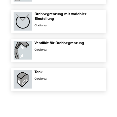
Drehbegrenzung mit variabler
Einstellung
Optional
Ventilkit für Drehbegrenzung
Optional
Tank
Optional