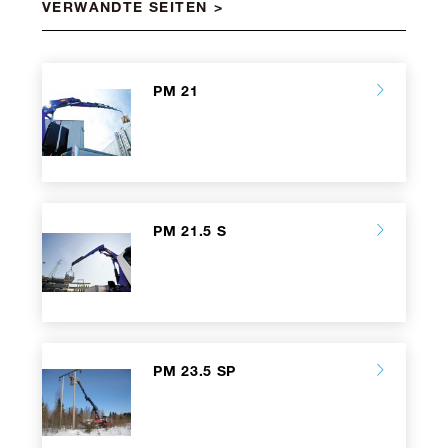
VERWANDTE SEITEN
PM 21
PM 21.5 S
PM 23.5 SP