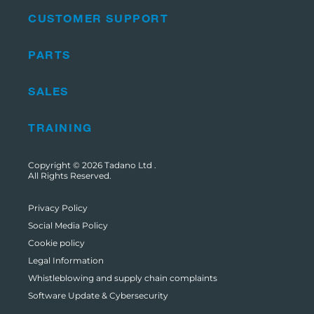
CUSTOMER SUPPORT
PARTS
SALES
TRAINING
Copyright © 2026
Tadano Ltd
.
All Rights Reserved.
Privacy Policy
Social Media Policy
Cookie policy
Legal Information
Whistleblowing and supply chain complaints
Software Update & Cybersecurity