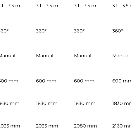
.1 – 3.5 m
3.1 – 3.5 m
3.1 – 3.5 m
3.1 – 3.5
360°
360°
360°
360°
Manual
Manual
Manual
Manual
600 mm
600 mm
600 mm
600 m
1830 mm
1830 mm
1830 mm
1830 m
2035 mm
2035 mm
2080 mm
2160 m