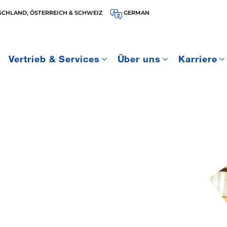
SCHLAND, ÖSTERREICH & SCHWEIZ
GERMAN
Vertrieb & Services
Über uns
Karriere