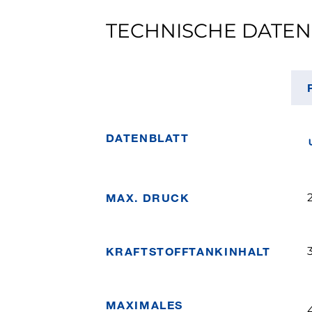
TECHNISCHE DATEN
DATENBLATT
MAX. DRUCK
KRAFTSTOFFTANKINHALT
3
MAXIMALES