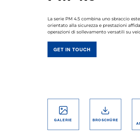
La serie PM 4.5 combina uno sbraccio este
orientato alla sicurezza e prestazioni affida
operazioni di sollevamento versatili su vei
GET IN TOUCH
GALERIE
BROSCHÜRE
A