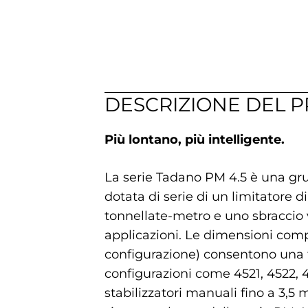
DESCRIZIONE DEL 
Più lontano, più intelligente.
La serie Tadano PM 4.5 è una gru 
dotata di serie di un limitatore
tonnellate-metro e uno sbraccio v
applicazioni. Le dimensioni compa
configurazione) consentono una fac
configurazioni come 4521, 4522, 4
stabilizzatori manuali fino a 3,5 