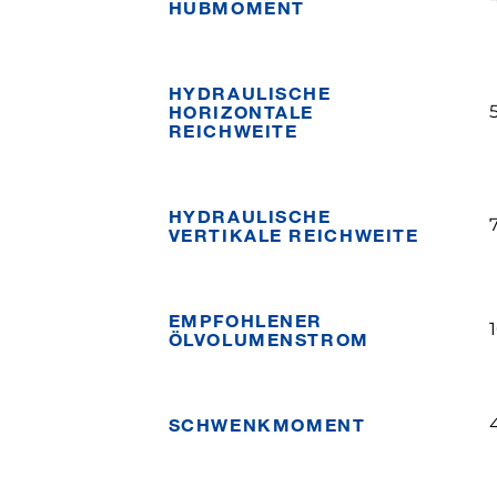
HUBMOMENT
HYDRAULISCHE
HORIZONTALE
REICHWEITE
HYDRAULISCHE
VERTIKALE REICHWEITE
EMPFOHLENER
ÖLVOLUMENSTROM
SCHWENKMOMENT