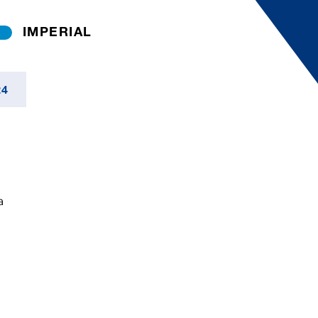
IMPERIAL
24
a