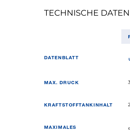
TECHNISCHE DATEN
DATENBLATT
MAX. DRUCK
KRAFTSTOFFTANKINHALT
MAXIMALES