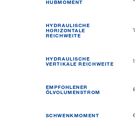
HUBMOMENT
HYDRAULISCHE
HORIZONTALE
REICHWEITE
HYDRAULISCHE
VERTIKALE REICHWEITE
EMPFOHLENER
ÖLVOLUMENSTROM
SCHWENKMOMENT