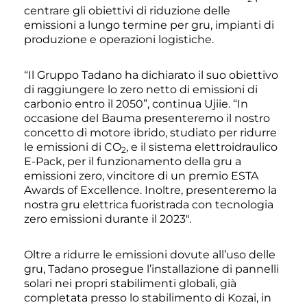
centrare gli obiettivi di riduzione delle
emissioni a lungo termine per gru, impianti di
produzione e operazioni logistiche.
“Il Gruppo Tadano ha dichiarato il suo obiettivo
di raggiungere lo zero netto di emissioni di
carbonio entro il 2050”, continua Ujiie. “In
occasione del Bauma presenteremo il nostro
concetto di motore ibrido, studiato per ridurre
le emissioni di CO
, e il sistema elettroidraulico
2
E-Pack, per il funzionamento della gru a
emissioni zero, vincitore di un premio ESTA
Awards of Excellence. Inoltre, presenteremo la
nostra gru elettrica fuoristrada con tecnologia
zero emissioni durante il 2023″.
Oltre a ridurre le emissioni dovute all’uso delle
gru, Tadano prosegue l’installazione di pannelli
solari nei propri stabilimenti globali, già
completata presso lo stabilimento di Kozai, in