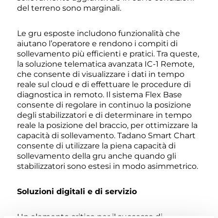
del terreno sono marginali.
Le gru esposte includono funzionalità che
aiutano l’operatore e rendono i compiti di
sollevamento più efficienti e pratici. Tra queste,
la soluzione telematica avanzata IC-1 Remote,
che consente di visualizzare i dati in tempo
reale sul cloud e di effettuare le procedure di
diagnostica in remoto. Il sistema Flex Base
consente di regolare in continuo la posizione
degli stabilizzatori e di determinare in tempo
reale la posizione del braccio, per ottimizzare la
capacità di sollevamento. Tadano Smart Chart
consente di utilizzare la piena capacità di
sollevamento della gru anche quando gli
stabilizzatori sono estesi in modo asimmetrico.
Soluzioni digitali e di servizio
Un elemento critico per il successo di