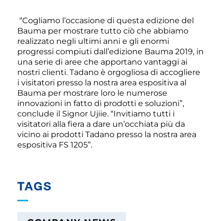
“Cogliamo l’occasione di questa edizione del
Bauma per mostrare tutto ciò che abbiamo
realizzato negli ultimi anni e gli enormi
progressi compiuti dall’edizione Bauma 2019, in
una serie di aree che apportano vantaggi ai
nostri clienti. Tadano è orgogliosa di accogliere
i visitatori presso la nostra area espositiva al
Bauma per mostrare loro le numerose
innovazioni in fatto di prodotti e soluzioni”,
conclude il Signor Ujiie. “Invitiamo tutti i
visitatori alla fiera a dare un’occhiata più da
vicino ai prodotti Tadano presso la nostra area
espositiva FS 1205”.
TAGS