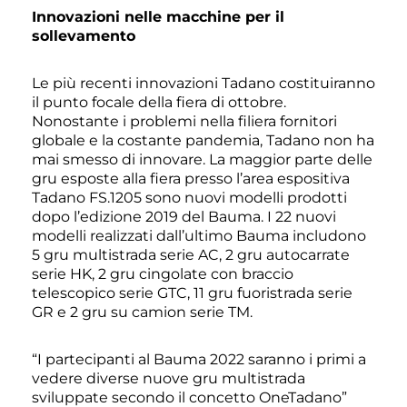
Innovazioni nelle macchine per il
sollevamento
Le più recenti innovazioni Tadano costituiranno
il punto focale della fiera di ottobre.
Nonostante i problemi nella filiera fornitori
globale e la costante pandemia, Tadano non ha
mai smesso di innovare. La maggior parte delle
gru esposte alla fiera presso l’area espositiva
Tadano FS.1205 sono nuovi modelli prodotti
dopo l’edizione 2019 del Bauma. I 22 nuovi
modelli realizzati dall’ultimo Bauma includono
5 gru multistrada serie AC, 2 gru autocarrate
serie HK, 2 gru cingolate con braccio
telescopico serie GTC, 11 gru fuoristrada serie
GR e 2 gru su camion serie TM.
“I partecipanti al Bauma 2022 saranno i primi a
vedere diverse nuove gru multistrada
sviluppate secondo il concetto OneTadano”