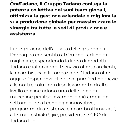
OneTadano, il Gruppo Tadano coniuga la
potenza collettiva dei suoi team globali,
ottimizza la gestione aziendale e migliora la
sua produzione globale per massimizzare le
sinergie tra tutte le sedi di produzione e
assistenza.
L’integrazione dell’attività delle gru mobili
Demag ha consentito al Gruppo Tadano di
migliorare, espandendo la linea di prodotti
Tadano e rafforzando il servizio offerto ai clienti,
la ricambistica e la formazione. “Tadano offre
oggi un’esperienza cliente di prim’ordine grazie
alle nostre soluzioni di sollevamento di alto
livello che includono una delle linee di
macchine per il sollevamento più ampia del
settore, oltre a tecnologie innovative,
programmi di assistenza e ricambi ottimizzati”,
afferma Toshiaki Ujiie, presidente e CEO di
Tadano Ltd.