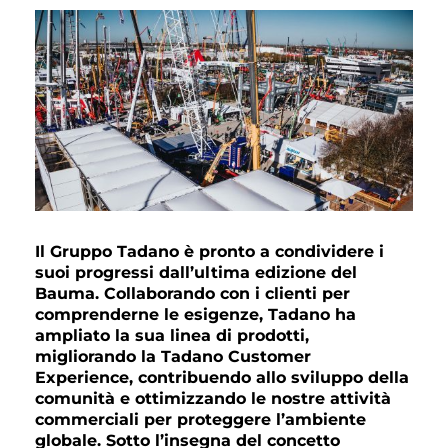
Il Gruppo Tadano è pronto a condividere i
suoi progressi dall’ultima edizione del
Bauma. Collaborando con i clienti per
comprenderne le esigenze, Tadano ha
ampliato la sua linea di prodotti,
migliorando la Tadano Customer
Experience, contribuendo allo sviluppo della
comunità e ottimizzando le nostre attività
commerciali per proteggere l’ambiente
globale. Sotto l’insegna del concetto