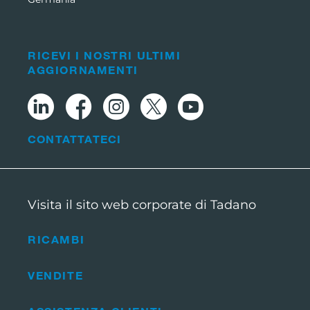
RICEVI I NOSTRI ULTIMI
AGGIORNAMENTI
CONTATTATECI
Visita il sito web corporate di Tadano
RICAMBI
VENDITE