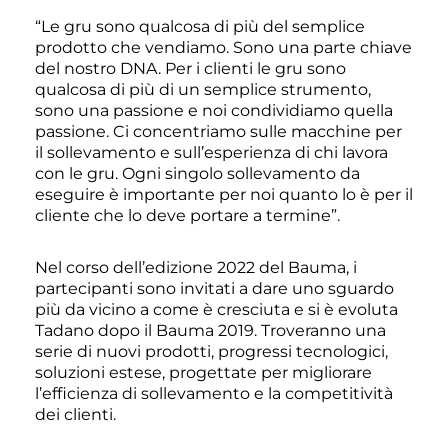
“Le gru sono qualcosa di più del semplice
prodotto che vendiamo. Sono una parte chiave
del nostro DNA. Per i clienti le gru sono
qualcosa di più di un semplice strumento,
sono una passione e noi condividiamo quella
passione. Ci concentriamo sulle macchine per
il sollevamento e sull’esperienza di chi lavora
con le gru. Ogni singolo sollevamento da
eseguire è importante per noi quanto lo è per il
cliente che lo deve portare a termine”.
Nel corso dell’edizione 2022 del Bauma, i
partecipanti sono invitati a dare uno sguardo
più da vicino a come è cresciuta e si è evoluta
Tadano dopo il Bauma 2019. Troveranno una
serie di nuovi prodotti, progressi tecnologici,
soluzioni estese, progettate per migliorare
l’efficienza di sollevamento e la competitività
dei clienti.