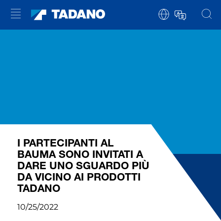
I PARTECIPANTI AL
BAUMA SONO INVITATI A
DARE UNO SGUARDO PIÙ
DA VICINO AI PRODOTTI
TADANO
10/25/2022