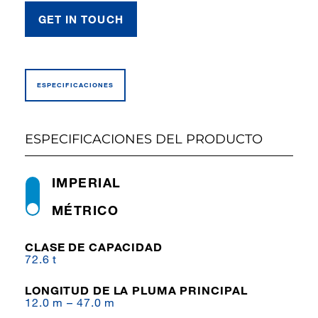
GET IN TOUCH
ESPECIFI­CACIONES
ESPECIFICACIONES DEL PRODUCTO
IMPERIAL
MÉTRICO
CLASE DE CAPACIDAD
72.6 t
LONGITUD DE LA PLUMA PRINCIPAL
12.0 m – 47.0 m