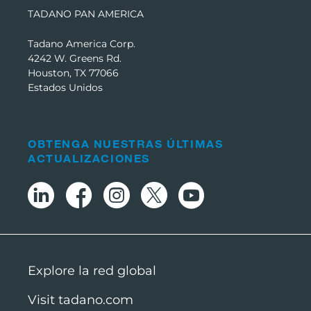
TADANO PAN AMERICA
Tadano America Corp.
4242 W. Greens Rd.
Houston, TX 77066
Estados Unidos
OBTENGA NUESTRAS ÚLTIMAS
ACTUALIZACIONES
Explore la red global
Visit tadano.com