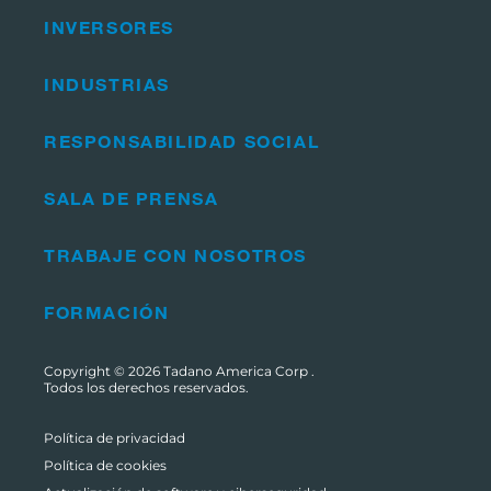
INVERSORES
INDUSTRIAS
RESPONSABILIDAD SOCIAL
SALA DE PRENSA
TRABAJE CON NOSOTROS
FORMACIÓN
Copyright © 2026
Tadano America Corp
.
Todos los derechos reservados.
Política de privacidad
Política de cookies