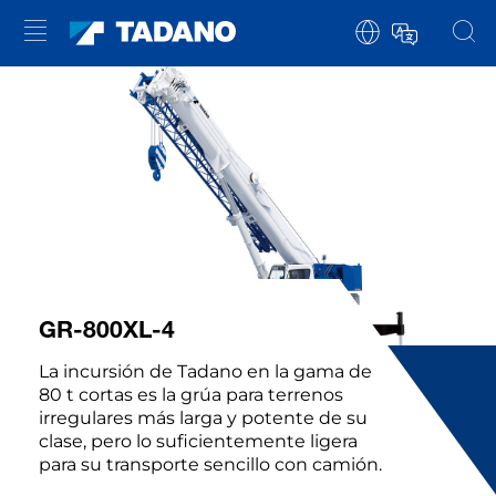
GR-800XL-4
La incursión de Tadano en la gama de
80 t cortas es la grúa para terrenos
irregulares más larga y potente de su
clase, pero lo suficientemente ligera
para su transporte sencillo con camión.