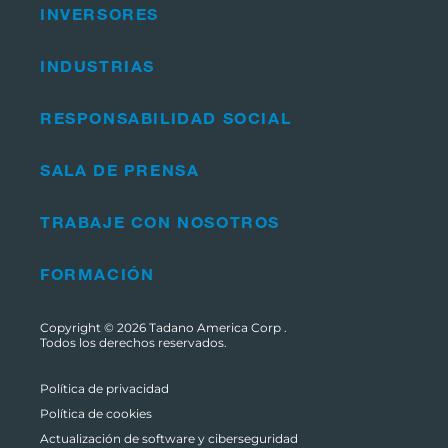
INVERSORES
INDUSTRIAS
RESPONSABILIDAD SOCIAL
SALA DE PRENSA
TRABAJE CON NOSOTROS
FORMACIÓN
Copyright © 2026
Tadano America Corp
.
Todos los derechos reservados.
Política de privacidad
Política de cookies
Actualización de software y ciberseguridad