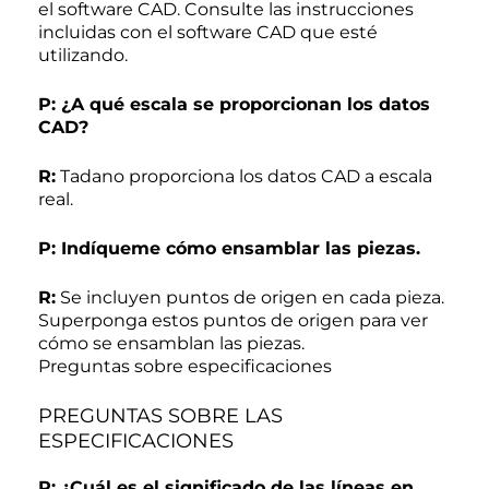
el software CAD. Consulte las instrucciones
incluidas con el software CAD que esté
utilizando.
P: ¿A qué escala se proporcionan los datos
CAD?
R:
Tadano proporciona los datos CAD a escala
real.
P: Indíqueme cómo ensamblar las piezas.
R:
Se incluyen puntos de origen en cada pieza.
Superponga estos puntos de origen para ver
cómo se ensamblan las piezas.
Preguntas sobre especificaciones
PREGUNTAS SOBRE LAS
ESPECIFICACIONES
P: ¿Cuál es el significado de las líneas en