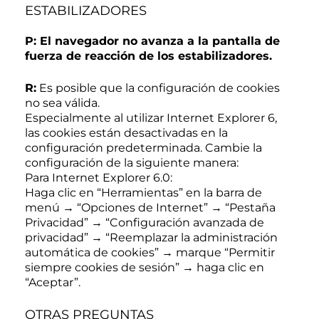
ESTABILIZADORES
P: El navegador no avanza a la pantalla de
fuerza de reacción de los estabilizadores.
R:
Es posible que la configuración de cookies
no sea válida.
Especialmente al utilizar Internet Explorer 6,
las cookies están desactivadas en la
configuración predeterminada. Cambie la
configuración de la siguiente manera:
Para Internet Explorer 6.0:
Haga clic en “Herramientas” en la barra de
menú → “Opciones de Internet” → “Pestaña
Privacidad” → “Configuración avanzada de
privacidad” → “Reemplazar la administración
automática de cookies” → marque “Permitir
siempre cookies de sesión” → haga clic en
“Aceptar”.
OTRAS PREGUNTAS