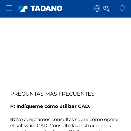
PREGUNTAS MÁS FRECUENTES
P: Indíqueme cómo utilizar CAD.
R:
No aceptamos consultas sobre cómo operar
el software CAD. Consulte las instrucciones