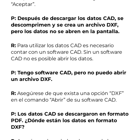
“Aceptar”.
P: Después de descargar los datos CAD, se
descomprimen y se crea un archivo DXF,
pero los datos no se abren en la pantalla.
R:
Para utilizar los datos CAD es necesario
contar con un software CAD. Sin un software
CAD no es posible abrir los datos.
P: Tengo software CAD, pero no puedo abrir
un archivo DXF.
R:
Asegúrese de que exista una opción “DXF”
en el comando “Abrir” de su software CAD.
P: Los datos CAD se descargaron en formato
PDF. ¿Dónde están los datos en formato
DXF?