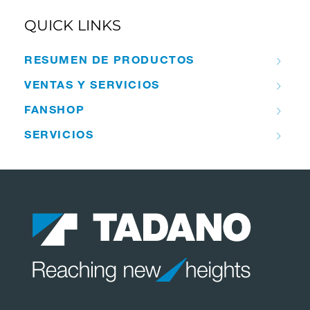
QUICK LINKS
RESUMEN DE PRODUCTOS
VENTAS Y SERVICIOS
FANSHOP
SERVICIOS