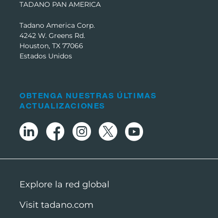
TADANO PAN AMERICA
Tadano America Corp.
4242 W. Greens Rd.
Houston, TX 77066
Estados Unidos
OBTENGA NUESTRAS ÚLTIMAS
ACTUALIZACIONES
Explore la red global
Visit tadano.com