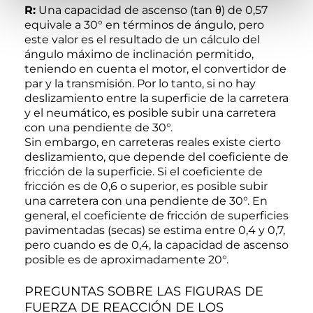
R:
Una capacidad de ascenso (tan θ) de 0,57
equivale a 30° en términos de ángulo, pero
este valor es el resultado de un cálculo del
ángulo máximo de inclinación permitido,
teniendo en cuenta el motor, el convertidor de
par y la transmisión. Por lo tanto, si no hay
deslizamiento entre la superficie de la carretera
y el neumático, es posible subir una carretera
con una pendiente de 30°.
Sin embargo, en carreteras reales existe cierto
deslizamiento, que depende del coeficiente de
fricción de la superficie. Si el coeficiente de
fricción es de 0,6 o superior, es posible subir
una carretera con una pendiente de 30°. En
general, el coeficiente de fricción de superficies
pavimentadas (secas) se estima entre 0,4 y 0,7,
pero cuando es de 0,4, la capacidad de ascenso
posible es de aproximadamente 20°.
PREGUNTAS SOBRE LAS FIGURAS DE
FUERZA DE REACCIÓN DE LOS