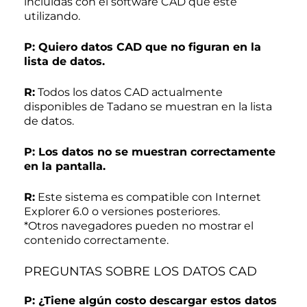
incluidas con el software CAD que esté
utilizando.
P: Quiero datos CAD que no figuran en la
lista de datos.
R:
Todos los datos CAD actualmente
disponibles de Tadano se muestran en la lista
de datos.
P: Los datos no se muestran correctamente
en la pantalla.
R:
Este sistema es compatible con Internet
Explorer 6.0 o versiones posteriores.
*Otros navegadores pueden no mostrar el
contenido correctamente.
PREGUNTAS SOBRE LOS DATOS CAD
P: ¿Tiene algún costo descargar estos datos