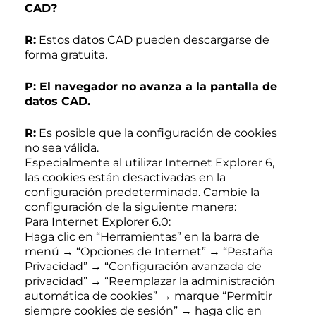
CAD?
R:
Estos datos CAD pueden descargarse de
forma gratuita.
P: El navegador no avanza a la pantalla de
datos CAD.
R:
Es posible que la configuración de cookies
no sea válida.
Especialmente al utilizar Internet Explorer 6,
las cookies están desactivadas en la
configuración predeterminada. Cambie la
configuración de la siguiente manera:
Para Internet Explorer 6.0:
Haga clic en “Herramientas” en la barra de
menú → “Opciones de Internet” → “Pestaña
Privacidad” → “Configuración avanzada de
privacidad” → “Reemplazar la administración
automática de cookies” → marque “Permitir
siempre cookies de sesión” → haga clic en