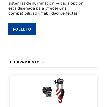
sistemas de iluminación — cada opción
está diseñada para ofrecer una
compatibilidad y fiabilidad perfectas.
FOLLETO
EQUIPAMIENTO