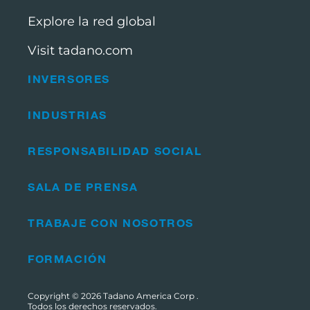
Explore la red global
Visit tadano.com
INVERSORES
INDUSTRIAS
RESPONSABILIDAD SOCIAL
SALA DE PRENSA
TRABAJE CON NOSOTROS
FORMACIÓN
Copyright © 2026
Tadano America Corp
.
Todos los derechos reservados.