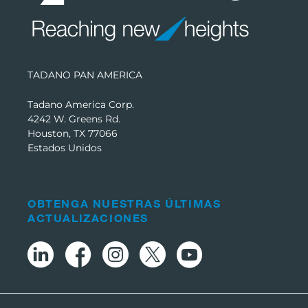
TADANO PAN AMERICA
Tadano America Corp.
4242 W. Greens Rd.
Houston, TX 77066
Estados Unidos
OBTENGA NUESTRAS ÚLTIMAS
ACTUALIZACIONES