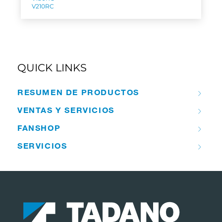
V210RC
QUICK LINKS
RESUMEN DE PRODUCTOS
VENTAS Y SERVICIOS
FANSHOP
SERVICIOS