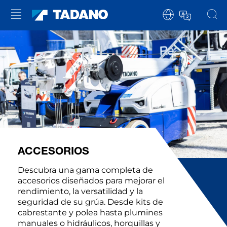
ACCESORIOS
Descubra una gama completa de
accesorios diseñados para mejorar el
rendimiento, la versatilidad y la
seguridad de su grúa. Desde kits de
cabrestante y polea hasta plumines
manuales o hidráulicos, horquillas y