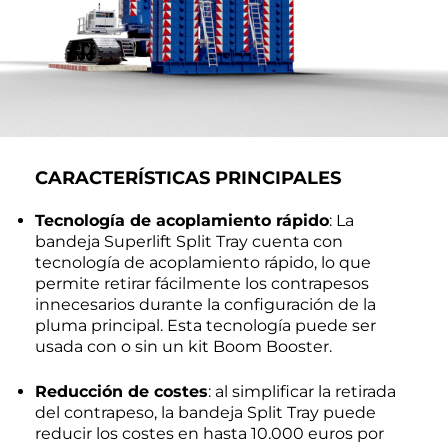
CARACTERÍSTICAS PRINCIPALES
Tecnología de acoplamiento rápido
: La
bandeja Superlift Split Tray cuenta con
tecnología de acoplamiento rápido, lo que
permite retirar fácilmente los contrapesos
innecesarios durante la configuración de la
pluma principal. Esta tecnología puede ser
usada con o sin un kit Boom Booster.
Reducción de costes
: al simplificar la retirada
del contrapeso, la bandeja Split Tray puede
reducir los costes en hasta 10.000 euros por