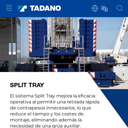
SPLIT TRAY
El sistema Split Tray mejora la eficacia
operativa al permitir una retirada rápida
de contrapesos innecesarios, lo que
reduce el tiempo y los costes de
montaje, eliminando además la
necesidad de una grúa auxiliar.