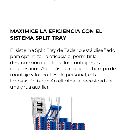
MAXIMICE LA EFICIENCIA CON EL
SISTEMA SPLIT TRAY
El sistema Split Tray de Tadano está diseñado
para optimizar la eficacia al permitir la
desconexión rápida de los contrapesos
innecesarios. Además de reducir el tiempo de
montaje y los costes de personal, esta
innovación también elimina la necesidad de
una grúa auxiliar.