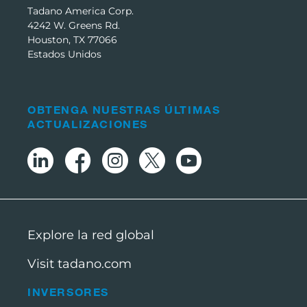
Tadano America Corp.
4242 W. Greens Rd.
Houston, TX 77066
Estados Unidos
OBTENGA NUESTRAS ÚLTIMAS
ACTUALIZACIONES
Explore la red global
Visit tadano.com
INVERSORES