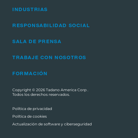
INDUSTRIAS
RESPONSABILIDAD SOCIAL
SALA DE PRENSA
TRABAJE CON NOSOTROS
FORMACIÓN
Copyright © 2026
Tadano America Corp
.
Todos los derechos reservados.
Política de privacidad
Política de cookies
Actualización de software y ciberseguridad