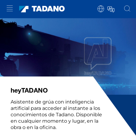
hey
TADANO
Asistente de grúa con inteligencia
artificial para acceder al instante a los
conocimientos de Tadano. Disponible
en cualquier momento y lugar, en la
obra o en la oficina.