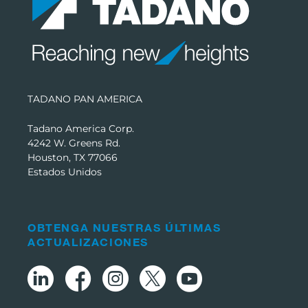
TADANO PAN AMERICA
Tadano America Corp.
4242 W. Greens Rd.
Houston, TX 77066
Estados Unidos
OBTENGA NUESTRAS ÚLTIMAS
ACTUALIZACIONES