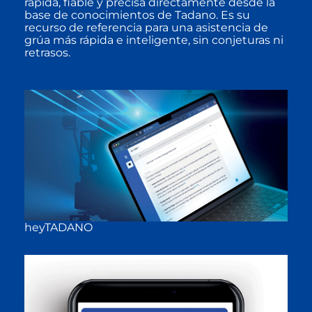
rápida, fiable y precisa directamente desde la
base de conocimientos de Tadano. Es su
recurso de referencia para una asistencia de
grúa más rápida e inteligente, sin conjeturas ni
retrasos.
heyTADANO