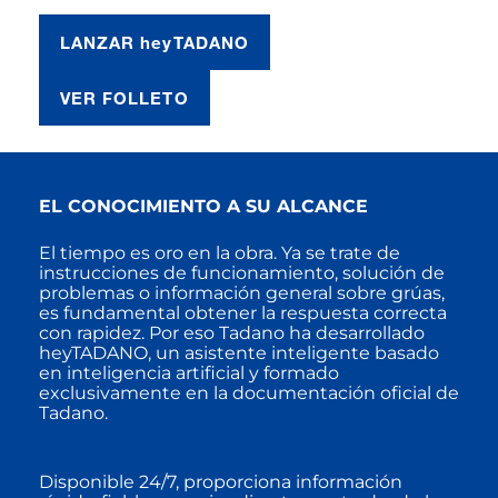
LANZAR
hey
TADANO
VER FOLLETO
EL CONOCIMIENTO A SU ALCANCE
El tiempo es oro en la obra. Ya se trate de
instrucciones de funcionamiento, solución de
problemas o información general sobre grúas,
es fundamental obtener la respuesta correcta
con rapidez. Por eso Tadano ha desarrollado
heyTADANO, un asistente inteligente basado
en inteligencia artificial y formado
exclusivamente en la documentación oficial de
Tadano.
Disponible 24/7, proporciona información