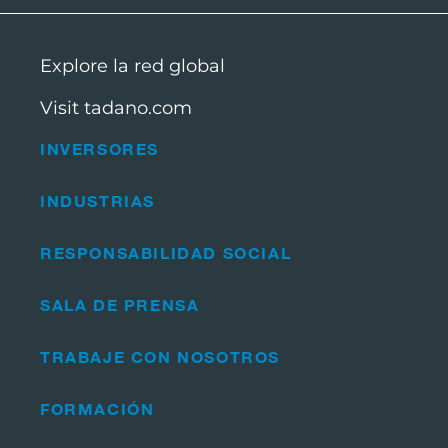
Explore la red global
Visit tadano.com
INVERSORES
INDUSTRIAS
RESPONSABILIDAD SOCIAL
SALA DE PRENSA
TRABAJE CON NOSOTROS
FORMACIÓN