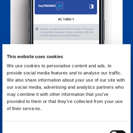
This website uses cookies
We use cookies to personalise content and ads, to
provide social media features and to analyse our traffic.
We also share information about your use of our site with
our social media, advertising and analytics partners who
may combine it with other information that you’ve
provided to them or that they’ve collected from your use
of their services.
Consent