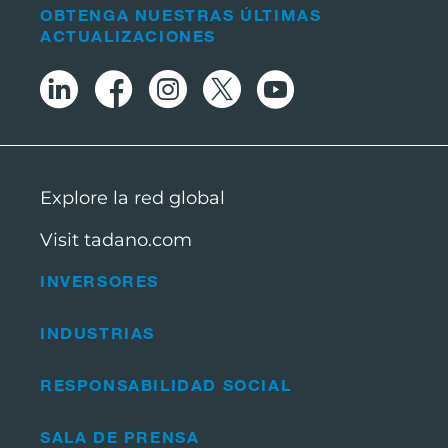
OBTENGA NUESTRAS ÚLTIMAS
ACTUALIZACIONES
Explore la red global
Visit tadano.com
INVERSORES
INDUSTRIAS
RESPONSABILIDAD SOCIAL
SALA DE PRENSA