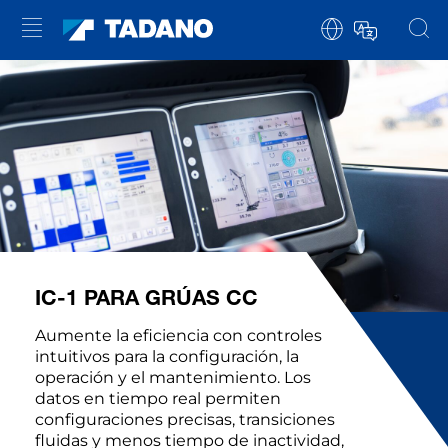
IC-1 PARA GRÚAS CC
Aumente la eficiencia con controles
intuitivos para la configuración, la
operación y el mantenimiento. Los
datos en tiempo real permiten
configuraciones precisas, transiciones
fluidas y menos tiempo de inactividad,