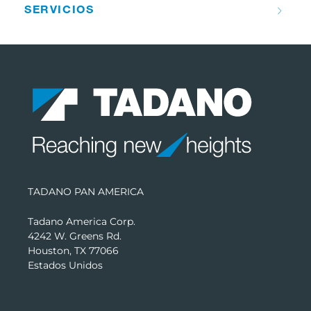
SERVICIOS
TADANO PAN AMERICA
Tadano America Corp.
4242 W. Greens Rd.
Houston, TX 77066
Estados Unidos