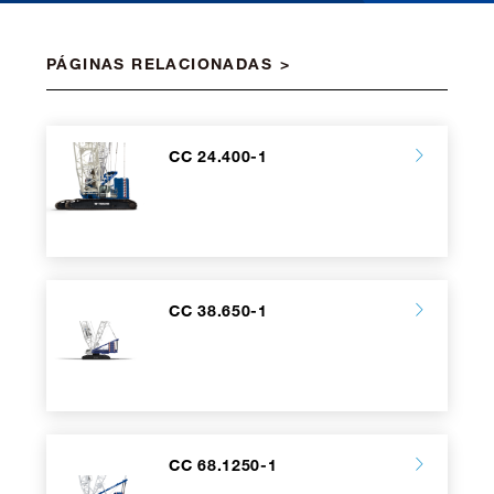
PÁGINAS RELACIONADAS
CC 24.400-1
CC 38.650-1
CC 68.1250-1