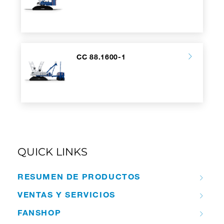
CC 88.1600-1
QUICK LINKS
RESUMEN DE PRODUCTOS
VENTAS Y SERVICIOS
FANSHOP