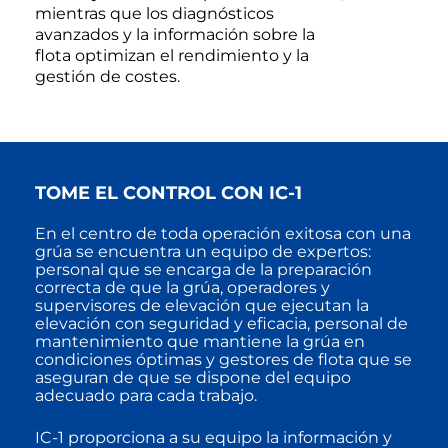
mientras que los diagnósticos
avanzados y la información sobre la
flota optimizan el rendimiento y la
gestión de costes.
TOME EL CONTROL CON IC-1
En el centro de toda operación exitosa con una
grúa se encuentra un equipo de expertos:
personal que se encarga de la preparación
correcta de que la grúa, operadores y
supervisores de elevación que ejecutan la
elevación con seguridad y eficacia, personal de
mantenimiento que mantiene la grúa en
condiciones óptimas y gestores de flota que se
aseguran de que se dispone del equipo
adecuado para cada trabajo.
IC-1 proporciona a su equipo la información y