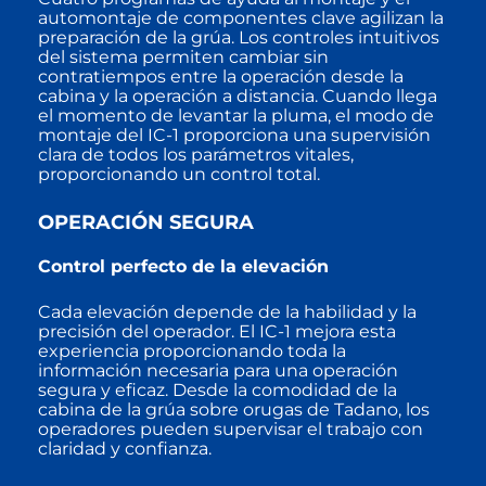
automontaje de componentes clave agilizan la
preparación de la grúa. Los controles intuitivos
del sistema permiten cambiar sin
contratiempos entre la operación desde la
cabina y la operación a distancia. Cuando llega
el momento de levantar la pluma, el modo de
montaje del IC-1 proporciona una supervisión
clara de todos los parámetros vitales,
proporcionando un control total.
OPERACIÓN SEGURA
Control perfecto de la elevación
Cada elevación depende de la habilidad y la
precisión del operador. El IC-1 mejora esta
experiencia proporcionando toda la
información necesaria para una operación
segura y eficaz. Desde la comodidad de la
cabina de la grúa sobre orugas de Tadano, los
operadores pueden supervisar el trabajo con
claridad y confianza.