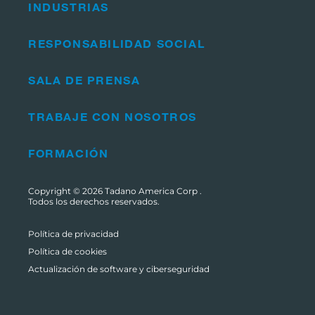
INDUSTRIAS
RESPONSABILIDAD SOCIAL
SALA DE PRENSA
TRABAJE CON NOSOTROS
FORMACIÓN
Copyright © 2026
Tadano America Corp
.
Todos los derechos reservados.
Política de privacidad
Política de cookies
Actualización de software y ciberseguridad