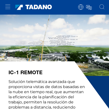
IC-1 REMOTE
Solución telemática avanzada que
proporciona vistas de datos basadas en
la nube en tiempo real, que aumentan
la eficiencia de la planificación del
trabajo, permiten la resolución de
problemas a distancia, reduciendo