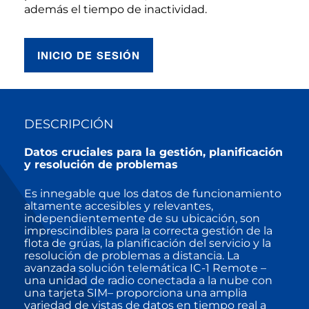
además el tiempo de inactividad.
INICIO DE SESIÓN
DESCRIPCIÓN
Datos cruciales para la gestión, planificación
y resolución de problemas
Es innegable que los datos de funcionamiento
altamente accesibles y relevantes,
independientemente de su ubicación, son
imprescindibles para la correcta gestión de la
flota de grúas, la planificación del servicio y la
resolución de problemas a distancia. La
avanzada solución telemática IC-1 Remote –
una unidad de radio conectada a la nube con
una tarjeta SIM– proporciona una amplia
variedad de vistas de datos en tiempo real a