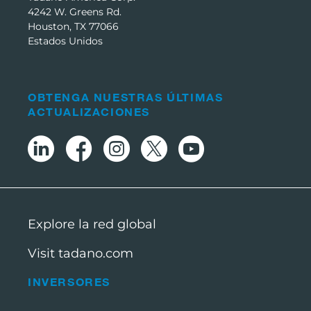
4242 W. Greens Rd.
Houston, TX 77066
Estados Unidos
OBTENGA NUESTRAS ÚLTIMAS
ACTUALIZACIONES
Explore la red global
Visit tadano.com
INVERSORES