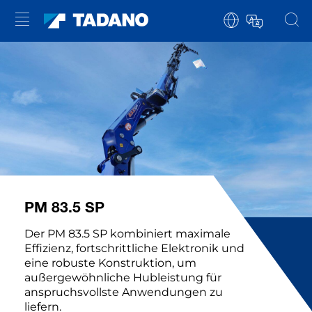
PM 83.5 SP
Der PM 83.5 SP kombiniert maximale
Effizienz, fortschrittliche Elektronik und
eine robuste Konstruktion, um
außergewöhnliche Hubleistung für
anspruchsvollste Anwendungen zu
liefern.