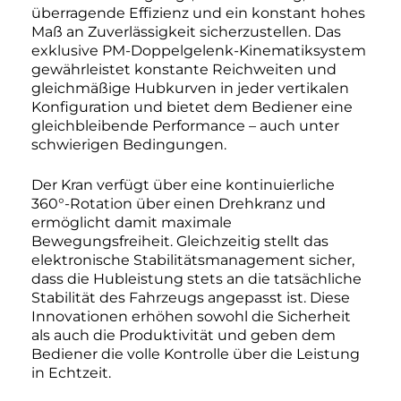
überragende Effizienz und ein konstant hohes
Maß an Zuverlässigkeit sicherzustellen. Das
exklusive PM-Doppelgelenk-Kinematiksystem
gewährleistet konstante Reichweiten und
gleichmäßige Hubkurven in jeder vertikalen
Konfiguration und bietet dem Bediener eine
gleichbleibende Performance – auch unter
schwierigen Bedingungen.
Der Kran verfügt über eine kontinuierliche
360°-Rotation über einen Drehkranz und
ermöglicht damit maximale
Bewegungsfreiheit. Gleichzeitig stellt das
elektronische Stabilitätsmanagement sicher,
dass die Hubleistung stets an die tatsächliche
Stabilität des Fahrzeugs angepasst ist. Diese
Innovationen erhöhen sowohl die Sicherheit
als auch die Produktivität und geben dem
Bediener die volle Kontrolle über die Leistung
in Echtzeit.