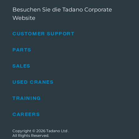
Besuchen Sie die Tadano Corporate
Website
CUSTOMER SUPPORT
PARTS
SALES
USED CRANES
TRAINING
CAREERS
Copyright © 2026
Tadano Ltd
.
All Rights Reserved.